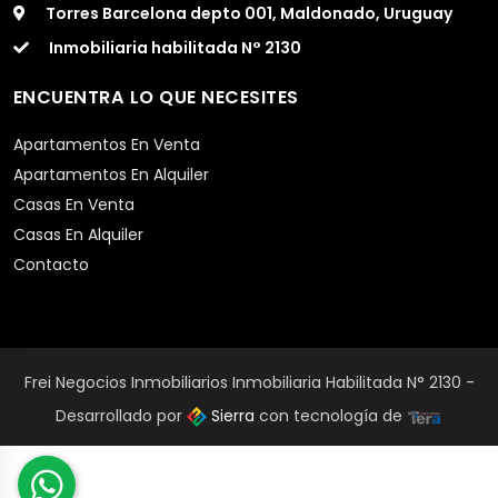
Torres Barcelona depto 001, Maldonado, Uruguay
Inmobiliaria habilitada N° 2130
ENCUENTRA LO QUE NECESITES
Apartamentos En Venta
Apartamentos En Alquiler
Casas En Venta
Casas En Alquiler
Contacto
Frei Negocios Inmobiliarios Inmobiliaria Habilitada N° 2130 -
Desarrollado por
Sierra
con tecnología de