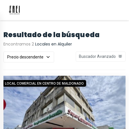
Resultado de la búsqueda
Encontramos 2
Locales en Alquiler
Buscador Avanzado
LOCAL COMERCIAL EN CENTRO DE MALDONADO