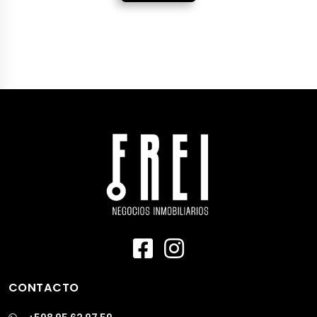
CONTACTO