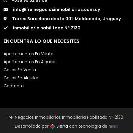
+598 95 62 97 59
info@freinegociosinmobiliarios.com.uy
Torres Barcelona depto 001, Maldonado, Uruguay
Inmobiliaria habilitada N° 2130
ENCUENTRA LO QUE NECESITES
Apartamentos En Venta
Apartamentos En Alquiler
Casas En Venta
Casas En Alquiler
Contacto
Frei Negocios Inmobiliarios Inmobiliaria Habilitada N° 2130 -
Desarrollado por
Sierra
con tecnología de