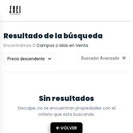
Resultado de la búsqueda
Encontramos 0
Campos o Islas en Venta
Buscador Avanzado
Sin resultados
Disculpe, no se encuentran propiedades con el
criterio que esta buscando.
VOLVER