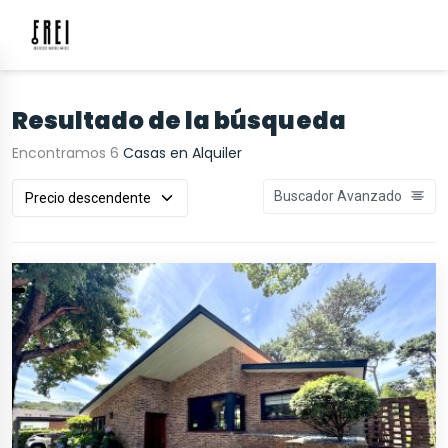
Resultado de la búsqueda
Encontramos 6
Casas en Alquiler
Buscador Avanzado